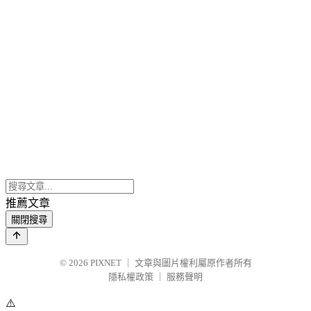
推薦文章
關閉搜尋
© 2026
PIXNET
｜
文章與圖片權利屬原作者所有
隱私權政策
｜
服務聲明
⚠️