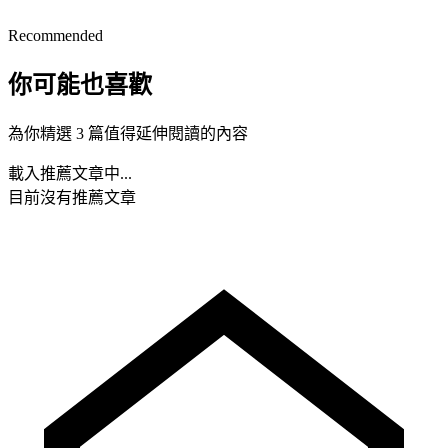
Recommended
你可能也喜歡
為你精選 3 篇值得延伸閱讀的內容
載入推薦文章中...
目前沒有推薦文章