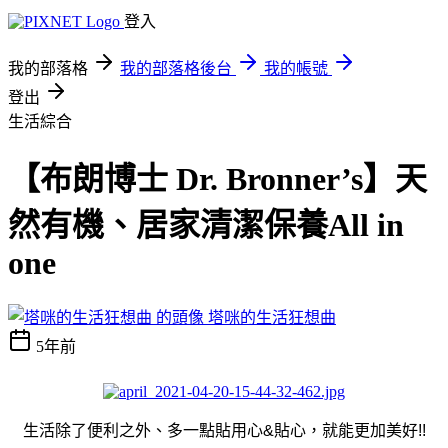
登入
我的部落格
我的部落格後台
我的帳號
登出
生活綜合
【布朗博士 Dr. Bronner’s】天
然有機、居家清潔保養All in
one
塔咪的生活狂想曲
5年前
生活除了便利之外、多一點貼用心&貼心，就能
更加美好!!