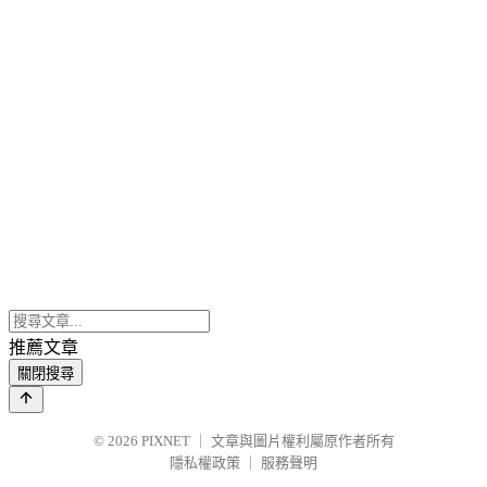
推薦文章
關閉搜尋
© 2026
PIXNET
｜
文章與圖片權利屬原作者所有
隱私權政策
｜
服務聲明