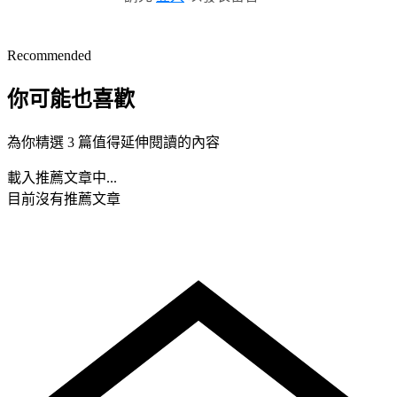
Recommended
你可能也喜歡
為你精選 3 篇值得延伸閱讀的內容
載入推薦文章中...
目前沒有推薦文章